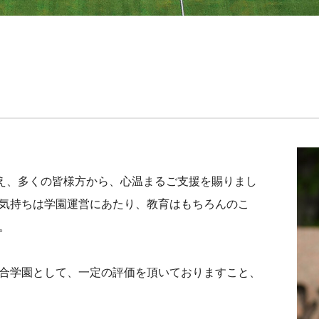
迎え、多くの皆様方から、心温まるご支援を賜りまし
気持ちは学園運営にあたり、教育はもちろんのこ
。
合学園として、一定の評価を頂いておりますこと、