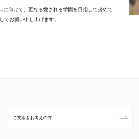
周年に向けて、更なる愛される学園を目指して努めて
してお願い申し上げます。
ご支援をお考えの方