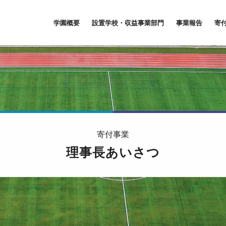
学園概要
設置学校・収益事業部門
事業報告
寄
寄付事業
理事長あいさつ