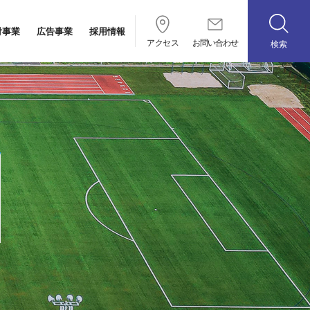
付事業
広告事業
採用情報
アクセス
お問い合わせ