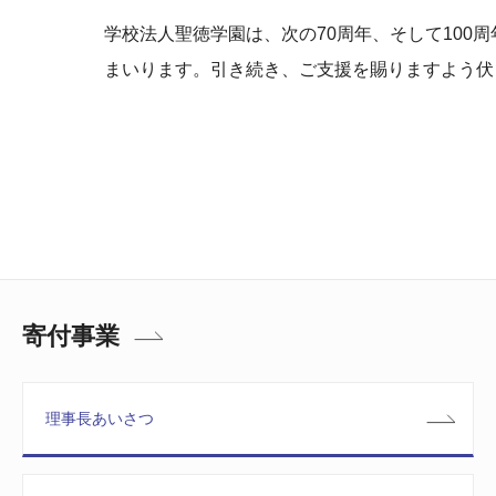
学校法人聖徳学園は、次の70周年、そして100
まいります。引き続き、ご支援を賜りますよう伏
寄付事業
理事長あいさつ