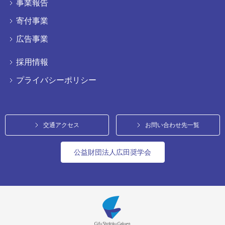
事業報告
寄付事業
広告事業
採用情報
プライバシーポリシー
交通アクセス
お問い合わせ先一覧
公益財団法人広田奨学会